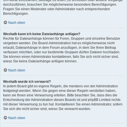
Um diese einzusehen, Beiträge zu lesen, zu schreiben oder andere Vorgänge
durchzuführen, brauchen Sie möglicherweise besondere Berechtigungen.
Fragen Sie einen Moderator oder Administrator nach entsprechenden
Berechtigungen.
Nach oben
Weshalb kann ich keine Dateianhänge anfügen?
Rechte für Dateianhänge können für Foren, Gruppen und einzelne Benutzer
vergeben werden. Die Board-Administration hat es möglicherweise nicht
erlaubt, Dateianhänge in dem Forum anzufügen, in dem Sie Ihren Beitrag
verfassen möchten, oder nur bestimmte Gruppen dürfen Dateien hochladen.
Sie können einen Administrator kontaktieren, falls Sie sich nicht sicher sind,
wieso Sie keine Dateianhänge anfügen können.
Nach oben
Weshalb wurde ich verwarnt?
In jedem Board gibt es eigene Regeln, die meistens von der Administration
festgelegt werden. Wenn Sie gegen eine dieser Regeln verstoßen haben,
kann sie Ihnen eine Verwarnung erteilen. Bitte beachten Sie, dass dies die
Entscheidung der Administration dieses Boards ist und phpBB Limited nichts
mit dieser Verwarnung zu tun hat. Kontaktieren Sie einen Administrator, sofern
Sie sich die nicht sicher sind, wieso Sie verwarnt wurden.
Nach oben