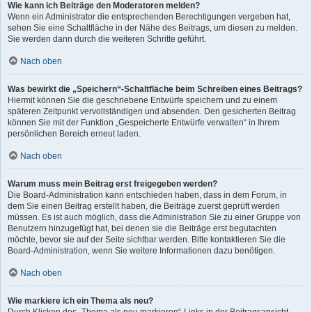
Wie kann ich Beiträge den Moderatoren melden?
Wenn ein Administrator die entsprechenden Berechtigungen vergeben hat,
sehen Sie eine Schaltfläche in der Nähe des Beitrags, um diesen zu melden.
Sie werden dann durch die weiteren Schritte geführt.
Nach oben
Was bewirkt die „Speichern“-Schaltfläche beim Schreiben eines Beitrags?
Hiermit können Sie die geschriebene Entwürfe speichern und zu einem
späteren Zeitpunkt vervollständigen und absenden. Den gesicherten Beitrag
können Sie mit der Funktion „Gespeicherte Entwürfe verwalten“ in Ihrem
persönlichen Bereich erneut laden.
Nach oben
Warum muss mein Beitrag erst freigegeben werden?
Die Board-Administration kann entschieden haben, dass in dem Forum, in
dem Sie einen Beitrag erstellt haben, die Beiträge zuerst geprüft werden
müssen. Es ist auch möglich, dass die Administration Sie zu einer Gruppe von
Benutzern hinzugefügt hat, bei denen sie die Beiträge erst begutachten
möchte, bevor sie auf der Seite sichtbar werden. Bitte kontaktieren Sie die
Board-Administration, wenn Sie weitere Informationen dazu benötigen.
Nach oben
Wie markiere ich ein Thema als neu?