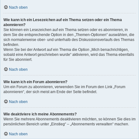
Nach oben
Wie kann ich ein Lesezeichen auf ein Thema setzen oder ein Thema
abonnieren?
Sie können ein Lesezeichen auf ein Thema setzen oder es abonnieren, in
dem Sie die entsprechende Option in den „Themen-Optionen“ auswählen, die
sich normalerweise ober- und unterhalb des Diskussionsverlaufs des Themas
befinden.
Wenn Sie bei der Antwort auf ein Thema die Option „Mich benachrichtigen,
sobald eine Antwort geschrieben wurde“ aktivieren, wird das Thema ebenfalls
für Sie abonniert.
Nach oben
Wie kann ich ein Forum abonnieren?
Um ein Forum zu abonnieren, verwenden Sie im Forum den Link „Forum
abonnieren“, der sich meist am Ende der Seite befindet.
Nach oben
Wie deaktiviere ich meine Abonnements?
Wenn Sie mehrere Abonnements deaktivieren möchten, so können Sie dies im
persönlichen Bereich unter „Einstieg“ – „Abonnements verwalten“ machen.
Nach oben