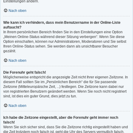
Einstellungen ändern.
Nach oben
Wie kann ich verhindern, dass mein Benutzername in der Online-Liste
auftaucht?
In Ihrem persönlichen Bereich finden Sie in den Einstellungen eine Option
„Meinen Online-Status während dieser Sitzung verbergen“. Wenn Sie diese
Option einschalten, können nur Administratoren, Moderatoren und Sie selbst
Ihren Online-Status sehen. Sie werden dann als unsichtbarer Besucher
gezählt.
Nach oben
Die Forenuhr geht falsch!
Möglicherweise entspricht die angezeigte Zeit nicht Ihrer eigenen Zeitzone. In
diesem Fall sollten Sie im „Persönlichen Bereich“ die für Sie passende
Zeitzone (Mitteleuropäische Zeit, ...) festlegen. Die Zeitzone kann dabei nur
von registrierten Benutzern geändert werden. Wenn Sie noch nicht registriert
sind, ist dies ein guter Grund, dies jetzt zu tun.
Nach oben
Ich habe die Zeitzone eingestellt, aber die Forenuhr geht immer noch
falsch!
Wenn Sie sich sicher sind, dass Sie die Zeitzone richtig eingestellt haben und
die Zeit trotzdem noch falsch ist, geht die Uhr des Servers vermutlich falsch.