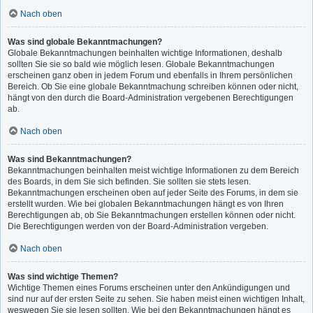
Nach oben
Was sind globale Bekanntmachungen?
Globale Bekanntmachungen beinhalten wichtige Informationen, deshalb
sollten Sie sie so bald wie möglich lesen. Globale Bekanntmachungen
erscheinen ganz oben in jedem Forum und ebenfalls in Ihrem persönlichen
Bereich. Ob Sie eine globale Bekanntmachung schreiben können oder nicht,
hängt von den durch die Board-Administration vergebenen Berechtigungen
ab.
Nach oben
Was sind Bekanntmachungen?
Bekanntmachungen beinhalten meist wichtige Informationen zu dem Bereich
des Boards, in dem Sie sich befinden. Sie sollten sie stets lesen.
Bekanntmachungen erscheinen oben auf jeder Seite des Forums, in dem sie
erstellt wurden. Wie bei globalen Bekanntmachungen hängt es von Ihren
Berechtigungen ab, ob Sie Bekanntmachungen erstellen können oder nicht.
Die Berechtigungen werden von der Board-Administration vergeben.
Nach oben
Was sind wichtige Themen?
Wichtige Themen eines Forums erscheinen unter den Ankündigungen und
sind nur auf der ersten Seite zu sehen. Sie haben meist einen wichtigen Inhalt,
weswegen Sie sie lesen sollten. Wie bei den Bekanntmachungen hängt es