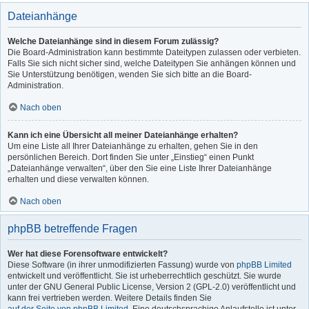
Dateianhänge
Welche Dateianhänge sind in diesem Forum zulässig?
Die Board-Administration kann bestimmte Dateitypen zulassen oder verbieten.
Falls Sie sich nicht sicher sind, welche Dateitypen Sie anhängen können und
Sie Unterstützung benötigen, wenden Sie sich bitte an die Board-
Administration.
Nach oben
Kann ich eine Übersicht all meiner Dateianhänge erhalten?
Um eine Liste all Ihrer Dateianhänge zu erhalten, gehen Sie in den
persönlichen Bereich. Dort finden Sie unter „Einstieg“ einen Punkt
„Dateianhänge verwalten“, über den Sie eine Liste Ihrer Dateianhänge
erhalten und diese verwalten können.
Nach oben
phpBB betreffende Fragen
Wer hat diese Forensoftware entwickelt?
Diese Software (in ihrer unmodifizierten Fassung) wurde von
phpBB Limited
entwickelt und veröffentlicht. Sie ist urheberrechtlich geschützt. Sie wurde
unter der GNU General Public License, Version 2 (GPL-2.0) veröffentlicht und
kann frei vertrieben werden. Weitere Details finden Sie