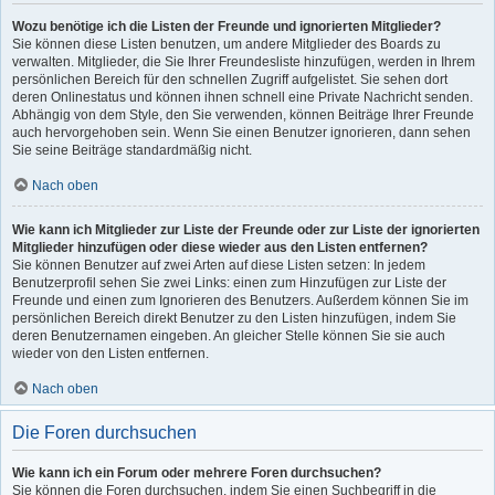
Wozu benötige ich die Listen der Freunde und ignorierten Mitglieder?
Sie können diese Listen benutzen, um andere Mitglieder des Boards zu
verwalten. Mitglieder, die Sie Ihrer Freundesliste hinzufügen, werden in Ihrem
persönlichen Bereich für den schnellen Zugriff aufgelistet. Sie sehen dort
deren Onlinestatus und können ihnen schnell eine Private Nachricht senden.
Abhängig von dem Style, den Sie verwenden, können Beiträge Ihrer Freunde
auch hervorgehoben sein. Wenn Sie einen Benutzer ignorieren, dann sehen
Sie seine Beiträge standardmäßig nicht.
Nach oben
Wie kann ich Mitglieder zur Liste der Freunde oder zur Liste der ignorierten
Mitglieder hinzufügen oder diese wieder aus den Listen entfernen?
Sie können Benutzer auf zwei Arten auf diese Listen setzen: In jedem
Benutzerprofil sehen Sie zwei Links: einen zum Hinzufügen zur Liste der
Freunde und einen zum Ignorieren des Benutzers. Außerdem können Sie im
persönlichen Bereich direkt Benutzer zu den Listen hinzufügen, indem Sie
deren Benutzernamen eingeben. An gleicher Stelle können Sie sie auch
wieder von den Listen entfernen.
Nach oben
Die Foren durchsuchen
Wie kann ich ein Forum oder mehrere Foren durchsuchen?
Sie können die Foren durchsuchen, indem Sie einen Suchbegriff in die