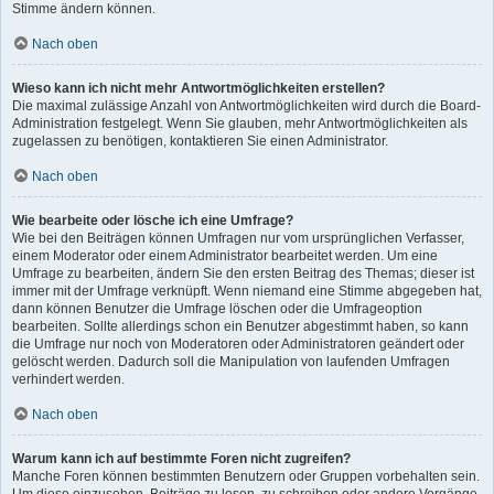
Stimme ändern können.
Nach oben
Wieso kann ich nicht mehr Antwortmöglichkeiten erstellen?
Die maximal zulässige Anzahl von Antwortmöglichkeiten wird durch die Board-
Administration festgelegt. Wenn Sie glauben, mehr Antwortmöglichkeiten als
zugelassen zu benötigen, kontaktieren Sie einen Administrator.
Nach oben
Wie bearbeite oder lösche ich eine Umfrage?
Wie bei den Beiträgen können Umfragen nur vom ursprünglichen Verfasser,
einem Moderator oder einem Administrator bearbeitet werden. Um eine
Umfrage zu bearbeiten, ändern Sie den ersten Beitrag des Themas; dieser ist
immer mit der Umfrage verknüpft. Wenn niemand eine Stimme abgegeben hat,
dann können Benutzer die Umfrage löschen oder die Umfrageoption
bearbeiten. Sollte allerdings schon ein Benutzer abgestimmt haben, so kann
die Umfrage nur noch von Moderatoren oder Administratoren geändert oder
gelöscht werden. Dadurch soll die Manipulation von laufenden Umfragen
verhindert werden.
Nach oben
Warum kann ich auf bestimmte Foren nicht zugreifen?
Manche Foren können bestimmten Benutzern oder Gruppen vorbehalten sein.