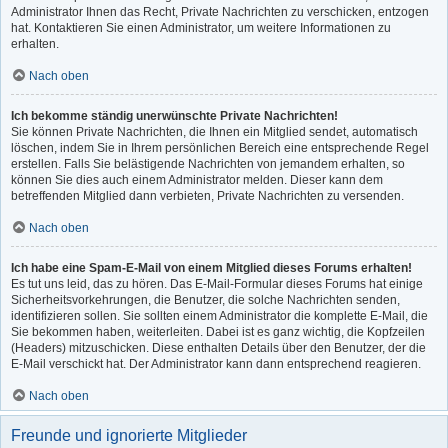
Administrator Ihnen das Recht, Private Nachrichten zu verschicken, entzogen
hat. Kontaktieren Sie einen Administrator, um weitere Informationen zu
erhalten.
Nach oben
Ich bekomme ständig unerwünschte Private Nachrichten!
Sie können Private Nachrichten, die Ihnen ein Mitglied sendet, automatisch
löschen, indem Sie in Ihrem persönlichen Bereich eine entsprechende Regel
erstellen. Falls Sie belästigende Nachrichten von jemandem erhalten, so
können Sie dies auch einem Administrator melden. Dieser kann dem
betreffenden Mitglied dann verbieten, Private Nachrichten zu versenden.
Nach oben
Ich habe eine Spam-E-Mail von einem Mitglied dieses Forums erhalten!
Es tut uns leid, das zu hören. Das E-Mail-Formular dieses Forums hat einige
Sicherheitsvorkehrungen, die Benutzer, die solche Nachrichten senden,
identifizieren sollen. Sie sollten einem Administrator die komplette E-Mail, die
Sie bekommen haben, weiterleiten. Dabei ist es ganz wichtig, die Kopfzeilen
(Headers) mitzuschicken. Diese enthalten Details über den Benutzer, der die
E-Mail verschickt hat. Der Administrator kann dann entsprechend reagieren.
Nach oben
Freunde und ignorierte Mitglieder