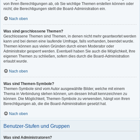
von Ihren Berechtigungen ab, ob Sie wichtige Themen erstellen können oder
nicht; die Berechtigungen stellt die Board-Administration ein.
Nach oben
Was sind geschlossene Themen?
Geschlossene Themen sind Themen, in denen nicht mehr geantwortet werden
kann und bei denen eine laufende Umfrage, falls vorhanden, beendet wurde.
Themen können aus vielen Gründen durch einen Moderator oder
Administrator gesperrt werden. Eventuell haben Sie auch die Möglichkeit, Ihre
eigenen Themen zu schließen, sofern dies durch die Board-Administration
erlaubt wurde.
Nach oben
Was sind Themen-Symbole?
Themen-Symbole sind vom Autor ausgewählte Bilder, welche mit einem
Thema in Verbindung stehen können, um dessen Inhalt kennzeichnen zu
können. Die Möglichkeit, Themen-Symbole zu verwenden, hängt von Ihren
Berechtigungen ab, die die Board-Administration gesetzt hat.
Nach oben
Benutzer-Stufen und Gruppen
Was sind Administratoren?