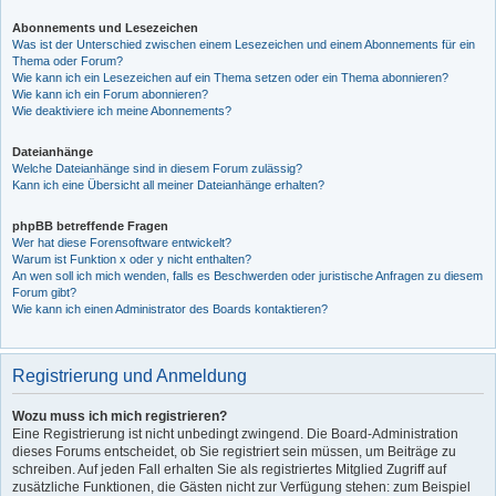
Abonnements und Lesezeichen
Was ist der Unterschied zwischen einem Lesezeichen und einem Abonnements für ein
Thema oder Forum?
Wie kann ich ein Lesezeichen auf ein Thema setzen oder ein Thema abonnieren?
Wie kann ich ein Forum abonnieren?
Wie deaktiviere ich meine Abonnements?
Dateianhänge
Welche Dateianhänge sind in diesem Forum zulässig?
Kann ich eine Übersicht all meiner Dateianhänge erhalten?
phpBB betreffende Fragen
Wer hat diese Forensoftware entwickelt?
Warum ist Funktion x oder y nicht enthalten?
An wen soll ich mich wenden, falls es Beschwerden oder juristische Anfragen zu diesem
Forum gibt?
Wie kann ich einen Administrator des Boards kontaktieren?
Registrierung und Anmeldung
Wozu muss ich mich registrieren?
Eine Registrierung ist nicht unbedingt zwingend. Die Board-Administration
dieses Forums entscheidet, ob Sie registriert sein müssen, um Beiträge zu
schreiben. Auf jeden Fall erhalten Sie als registriertes Mitglied Zugriff auf
zusätzliche Funktionen, die Gästen nicht zur Verfügung stehen: zum Beispiel