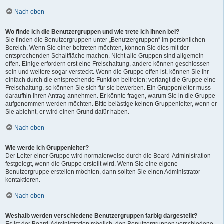
Nach oben
Wo finde ich die Benutzergruppen und wie trete ich ihnen bei?
Sie finden die Benutzergruppen unter „Benutzergruppen“ im persönlichen
Bereich. Wenn Sie einer beitreten möchten, können Sie dies mit der
entsprechenden Schaltfläche machen. Nicht alle Gruppen sind allgemein
offen. Einige erfordern erst eine Freischaltung, andere können geschlossen
sein und weitere sogar versteckt. Wenn die Gruppe offen ist, können Sie ihr
einfach durch die entsprechende Funktion beitreten; verlangt die Gruppe eine
Freischaltung, so können Sie sich für sie bewerben. Ein Gruppenleiter muss
daraufhin Ihren Antrag annehmen. Er könnte fragen, warum Sie in die Gruppe
aufgenommen werden möchten. Bitte belästige keinen Gruppenleiter, wenn er
Sie ablehnt, er wird einen Grund dafür haben.
Nach oben
Wie werde ich Gruppenleiter?
Der Leiter einer Gruppe wird normalerweise durch die Board-Administration
festgelegt, wenn die Gruppe erstellt wird. Wenn Sie eine eigene
Benutzergruppe erstellen möchten, dann sollten Sie einen Administrator
kontaktieren.
Nach oben
Weshalb werden verschiedene Benutzergruppen farbig dargestellt?